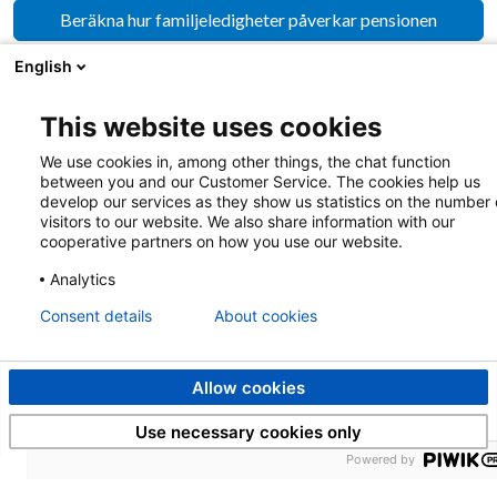
Beräkna hur familjeledigheter påverkar pensionen
English
Rekommenderad FöPL-arbetsinkomst
This website uses cookies
We use cookies in, among other things, the chat function
between you and our Customer Service. The cookies help us
develop our services as they show us statistics on the number 
visitors to our website. We also share information with our
cooperative partners on how you use our website.
Analytics
Consent details
About cookies
Allow cookies
Use necessary cookies only
Powered by